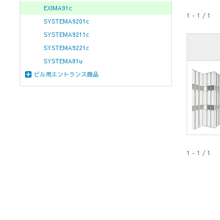
EXIMA91c
1 - 1 / 1
SYSTEMA9201c
SYSTEMA9211c
SYSTEMA9221c
SYSTEMA81u
ビル用エントランス商品
1 - 1 / 1