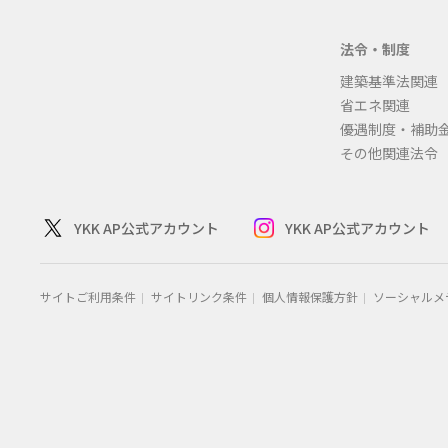
法令・制度
建築基準法関連
省エネ関連
優遇制度・補助
その他関連法令
YKK AP公式アカウント
YKK AP公式アカウント
サイトご利用条件
サイトリンク条件
個人情報保護方針
ソーシャルメ