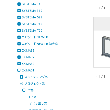
SYSTEMA 31
1 - 1 / 1
SYSTEMA 310
SYSTEMA 521
SYSTEMA 710
SYSTEMA 720
エピソードNEO-LB
エピソードNEO-LB 防火窓
EXIMA37
EXIMA77
EXIMA32
EXIMA51
1 - 1 / 1
スライディング系
プロジェクト系
RC枠
FIX窓
すべり出し窓