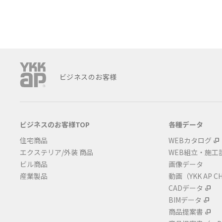
ビジネスのお客様
ビジネスのお客様TOP
各種データ
住宅商品
WEBカタログ
エクステリア/外装 商品
WEB組立・施工
ビル商品
画像データ
産業製品
動画（YKK AP C
CADデータ
BIMデータ
商品提案書