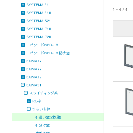
SYSTEMA 31
1 - 4 / 4
SYSTEMA 310
SYSTEMA 521
SYSTEMA 710
SYSTEMA 720
エピソードNEO-LB
エピソードNEO-LB 防火窓
EXIMA37
EXIMA77
EXIMA32
EXIMA51
スライディング系
RC枠
つらいち枠
引違い窓(2枚建)
引分け窓