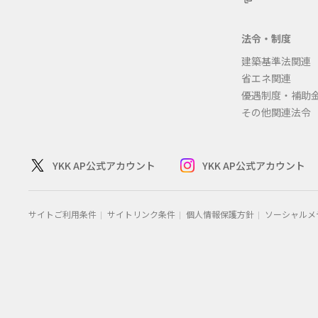
法令・制度
建築基準法関連
省エネ関連
優遇制度・補助
その他関連法令
YKK AP公式アカウント
YKK AP公式アカウント
サイトご利用条件
サイトリンク条件
個人情報保護方針
ソーシャルメ