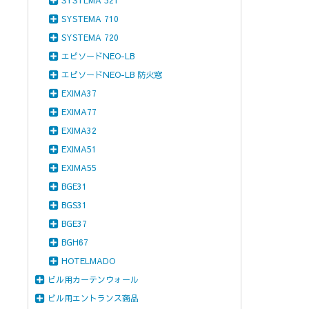
SYSTEMA 521
SYSTEMA 710
SYSTEMA 720
エピソードNEO-LB
エピソードNEO-LB 防火窓
EXIMA37
EXIMA77
EXIMA32
EXIMA51
EXIMA55
BGE31
BGS31
BGE37
BGH67
HOTELMADO
ビル用カーテンウォール
ビル用エントランス商品