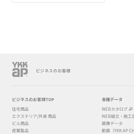
ビジネスのお客様
ビジネスのお客様TOP
各種データ
住宅商品
WEBカタログ
エクステリア/外装 商品
WEB組立・施工
ビル商品
画像データ
産業製品
動画（YKK AP C