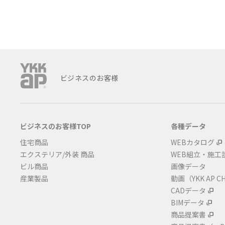
ビジネスのお客様
ビジネスのお客様TOP
各種データ
住宅商品
WEBカタログ
エクステリア/外装 商品
WEB組立・施工
ビル商品
画像データ
産業製品
動画（YKK AP C
CADデータ
BIMデータ
商品提案書