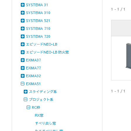
SYSTEMA 31
1 - 1 / 1
SYSTEMA 310
SYSTEMA 521
SYSTEMA 710
SYSTEMA 720
エピソードNEO-LB
エピソードNEO-LB 防火窓
EXIMA37
EXIMA77
EXIMA32
EXIMA51
1 - 1 / 1
スライディング系
プロジェクト系
RC枠
FIX窓
すべり出し窓