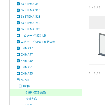
SYSTEMA 31
1 - 1 / 1
SYSTEMA 310
SYSTEMA 521
SYSTEMA 710
SYSTEMA 720
エピソードNEO-LB
エピソードNEO-LB 防火窓
EXIMA37
EXIMA77
EXIMA32
EXIMA51
1 - 1 / 1
EXIMA55
BGE31
RC枠
引違い窓(2枚建)
片引き窓