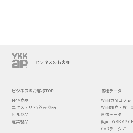
ビジネスのお客様
ビジネスのお客様TOP
各種データ
住宅商品
WEBカタログ
エクステリア/外装 商品
WEB組立・施工
ビル商品
画像データ
産業製品
動画（YKK AP C
CADデータ