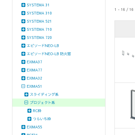
SYSTEMA 31
1 - 16 / 16
SYSTEMA 310
SYSTEMA 521
SYSTEMA 710
SYSTEMA 720
エピソードNEO-LB
エピソードNEO-LB 防火窓
EXIMA37
EXIMA77
EXIMA32
EXIMA51
スライディング系
プロジェクト系
RC枠
つらいち枠
EXIMA55