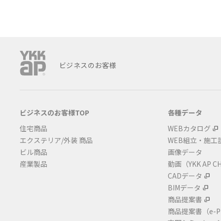
ビジネスのお客様
ビジネスのお客様TOP
各種データ
住宅商品
WEBカタログ
エクステリア/外装 商品
WEB組立・施工
ビル商品
画像データ
産業製品
動画（YKK AP C
CADデータ
BIMデータ
商品提案書
商品提案書
（e-P