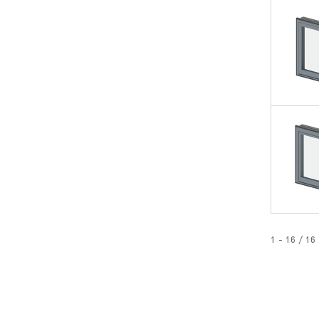
1 - 16 / 16