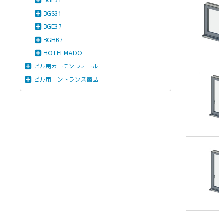
BGE31
BGS31
BGE37
BGH67
HOTELMADO
ビル用カーテンウォール
ビル用エントランス商品