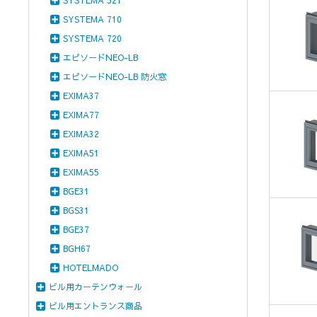
SYSTEMA 521
SYSTEMA 710
SYSTEMA 720
エピソードNEO-LB
エピソードNEO-LB 防火窓
EXIMA37
EXIMA77
EXIMA32
EXIMA51
EXIMA55
BGE31
BGS31
BGE37
BGH67
HOTELMADO
ビル用カーテンウォール
ビル用エントランス商品