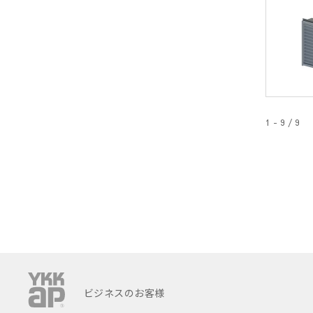
1 - 9 / 9
ビジネスのお客様