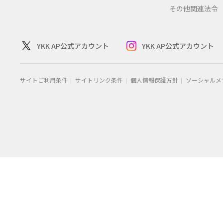
その他関連法令
YKK AP公式アカウント
YKK AP公式アカウント
サイトご利用条件
サイトリンク条件
個人情報保護方針
ソーシャルメ