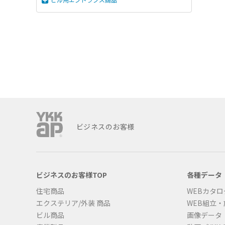
ビル用エントランス商品
ビジネスのお客様
ビジネスのお客様TOP
各種データ
住宅商品
WEBカタロ
エクステリア/外装 商品
WEB組立
ビル商品
画像データ