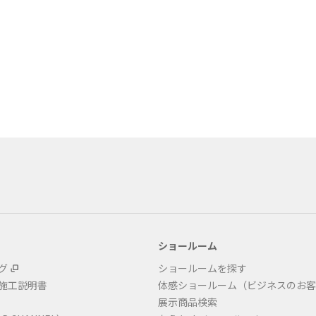
ショールーム
グ
ショールームを探す
・施工説明書
体感ショールーム（ビジネスのお客
展示商品検索