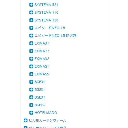
SYSTEMA 521
SYSTEMA 710
SYSTEMA 720
エピソードNEO-LB
エピソードNEO-LB 防火窓
EXIMA37
EXIMA77
EXIMA32
EXIMA51
EXIMA55
BGE31
BGS31
BGE37
BGH67
HOTELMADO
ビル用カーテンウォール