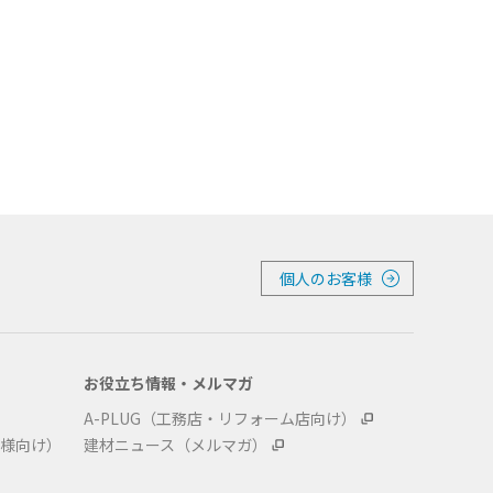
個人のお客様
お役立ち情報・メルマガ
A-PLUG（工務店・リフォーム店向け）
様向け）
建材ニュース（メルマガ）