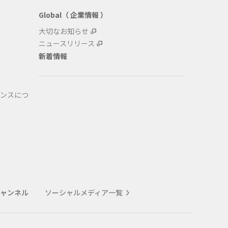
Global（ 企業情報 ）
大切なお知らせ
ニュースリリース
新着情報
ンスにつ
式チャンネル
ソーシャルメディア一覧