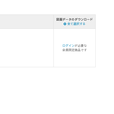
図面データのダウンロード
全て選択する
ログイン
が必要な
会員限定商品です