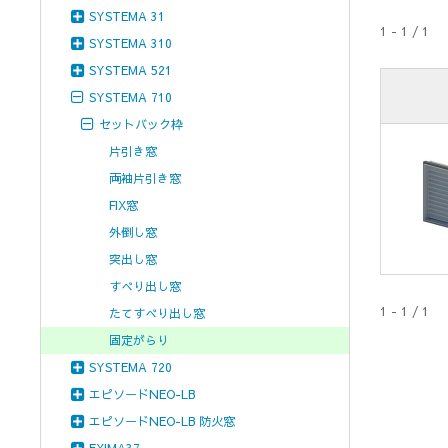
SYSTEMA 31
1 - 1 / 1
SYSTEMA 310
SYSTEMA 521
SYSTEMA 710
セットバック枠
片引き窓
両袖片引き窓
FIX窓
外倒し窓
突出し窓
すべり出し窓
1 - 1 / 1
たてすべり出し窓
固定がらり
SYSTEMA 720
エピソードNEO-LB
エピソードNEO-LB 防火窓