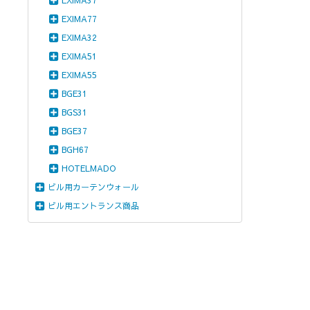
EXIMA37
EXIMA77
EXIMA32
EXIMA51
EXIMA55
BGE31
BGS31
BGE37
BGH67
HOTELMADO
ビル用カーテンウォール
ビル用エントランス商品