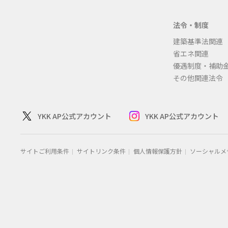
法令・制度
建築基準法関連
省エネ関連
優遇制度・補助
その他関連法令
YKK AP公式アカウント
YKK AP公式アカウント
サイトご利用条件
サイトリンク条件
個人情報保護方針
ソーシャルメ