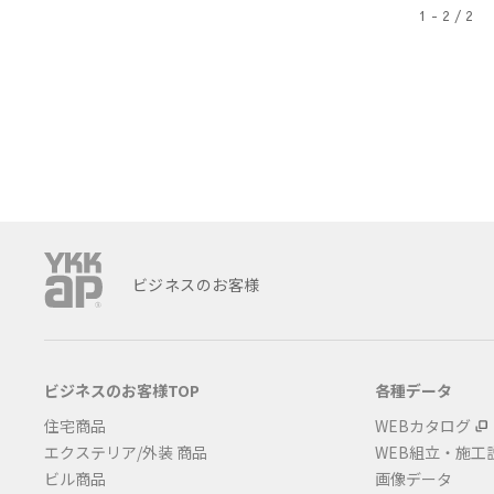
1 - 2 / 2
ビジネスのお客様
ビジネスのお客様TOP
各種データ
住宅商品
WEBカタログ
エクステリア/外装 商品
WEB組立・施工
ビル商品
画像データ