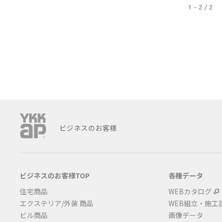
1 - 2 / 2
ビジネスのお客様
ビジネスのお客様TOP
各種データ
住宅商品
WEBカタログ
エクステリア/外装 商品
WEB組立・施工
ビル商品
画像データ