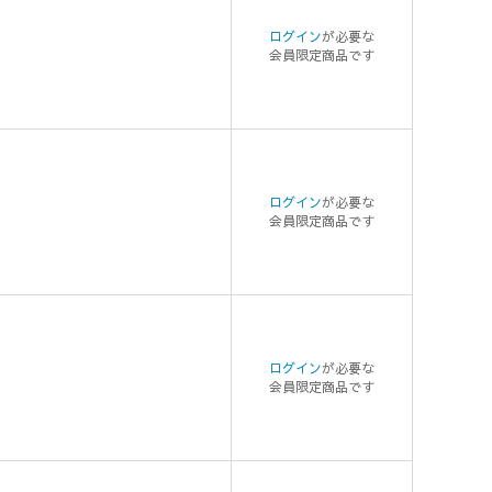
ログイン
が必要な
会員限定商品です
ログイン
が必要な
会員限定商品です
ログイン
が必要な
会員限定商品です