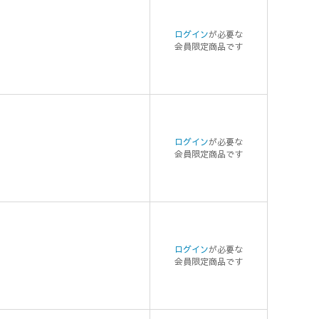
ログイン
が必要な
会員限定商品です
ログイン
が必要な
会員限定商品です
ログイン
が必要な
会員限定商品です