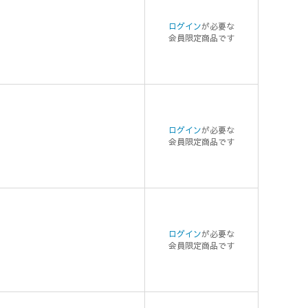
ログイン
が必要な
会員限定商品です
ログイン
が必要な
会員限定商品です
ログイン
が必要な
会員限定商品です