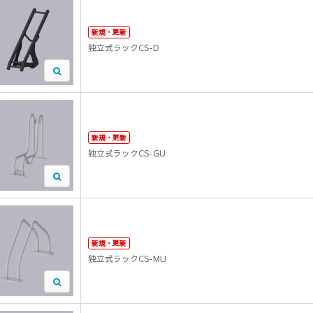
新規・更新
独立式ラックCS-D
新規・更新
独立式ラックCS-GU
新規・更新
独立式ラックCS-MU