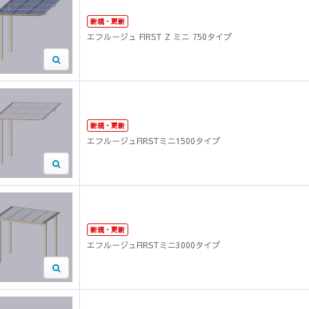
新規・更新
エフルージュ FIRST Z ミニ 750タイプ
新規・更新
エフルージュFIRSTミニ1500タイプ
新規・更新
エフルージュFIRSTミニ3000タイプ