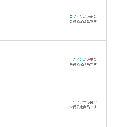
ログイン
が必要な
会員限定商品です
ログイン
が必要な
会員限定商品です
ログイン
が必要な
会員限定商品です