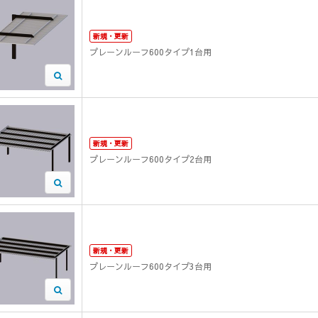
新規・更新
プレーンルーフ600タイプ1台用
新規・更新
プレーンルーフ600タイプ2台用
新規・更新
プレーンルーフ600タイプ3台用