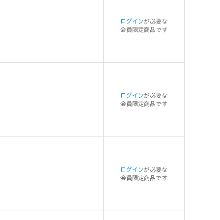
ログイン
が必要な
会員限定商品です
ログイン
が必要な
会員限定商品です
ログイン
が必要な
会員限定商品です