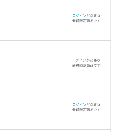
ログイン
が必要な
会員限定商品です
ログイン
が必要な
会員限定商品です
ログイン
が必要な
会員限定商品です