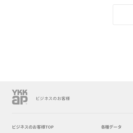
ビジネスのお客様
ビジネスのお客様TOP
各種データ