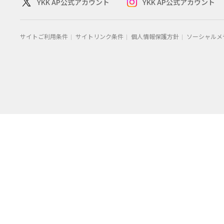
YKK AP公式アカウント
YKK AP公式アカウント
サイトご利用条件
サイトリンク条件
個人情報保護方針
ソーシャルメ